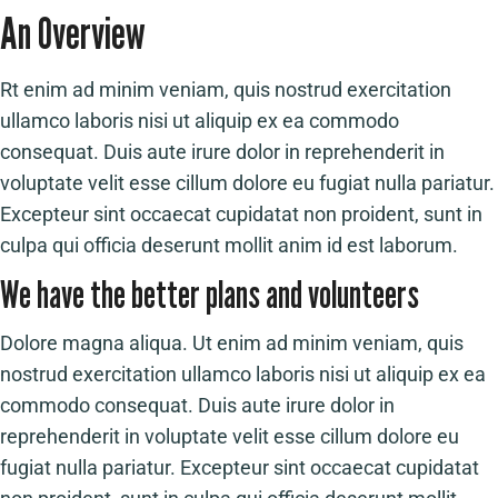
An Overview
Rt enim ad minim veniam, quis nostrud exercitation
ullamco laboris nisi ut aliquip ex ea commodo
consequat. Duis aute irure dolor in reprehenderit in
voluptate velit esse cillum dolore eu fugiat nulla pariatur.
Excepteur sint occaecat cupidatat non proident, sunt in
culpa qui officia deserunt mollit anim id est laborum.
We have the better plans and volunteers
Dolore magna aliqua. Ut enim ad minim veniam, quis
nostrud exercitation ullamco laboris nisi ut aliquip ex ea
commodo consequat. Duis aute irure dolor in
reprehenderit in voluptate velit esse cillum dolore eu
fugiat nulla pariatur. Excepteur sint occaecat cupidatat