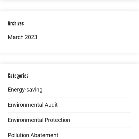
Archives
March 2023
Categories
Energy-saving
Environmental Audit
Environmental Protection
Pollution Abatement