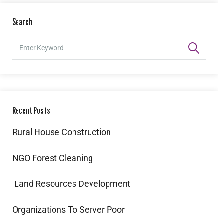
Search
Recent Posts
Rural House Construction
NGO Forest Cleaning
Land Resources Development
Organizations To Server Poor