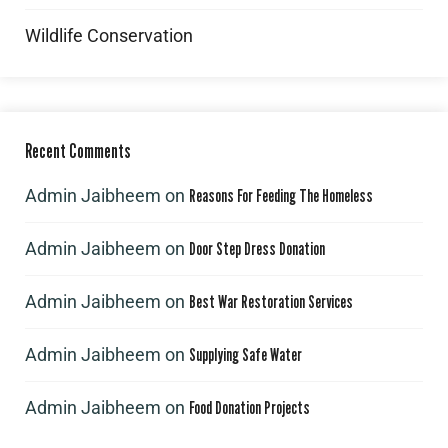
Wildlife Conservation
Recent Comments
Admin Jaibheem
on
Reasons For Feeding The Homeless
Admin Jaibheem
on
Door Step Dress Donation
Admin Jaibheem
on
Best War Restoration Services
Admin Jaibheem
on
Supplying Safe Water
Admin Jaibheem
on
Food Donation Projects