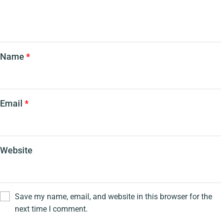
Name
*
Email
*
Website
Save my name, email, and website in this browser for the
next time I comment.