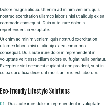
Dolore magna aliqua. Ut enim ad minim veniam, quis
nostrud exercitation ullamco laboris nisi ut aliquip ex ea
commodo consequat. Duis aute irure dolor in
reprehenderit in voluptate.
Ut enim ad minim veniam, quis nostrud exercitation
ullamco laboris nisi ut aliquip ex ea commodo
consequat. Duis aute irure dolor in reprehenderit in
voluptate velit esse cillum dolore eu fugiat nulla pariatur.
Excepteur sint occaecat cupidatat non proident, sunt in
culpa qui officia deserunt mollit anim id est laborum.
Eco-friendly Lifestyle Solutions
01.
Duis aute irure dolor in reprehenderit in voluptate