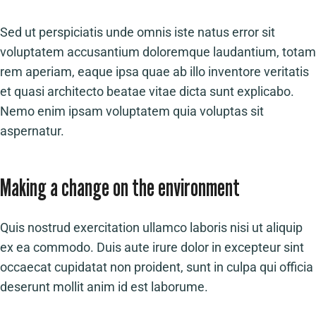
Sed ut perspiciatis unde omnis iste natus error sit
voluptatem accusantium doloremque laudantium, totam
rem aperiam, eaque ipsa quae ab illo inventore veritatis
et quasi architecto beatae vitae dicta sunt explicabo.
Nemo enim ipsam voluptatem quia voluptas sit
aspernatur.
Making a change on the environment
Quis nostrud exercitation ullamco laboris nisi ut aliquip
ex ea commodo. Duis aute irure dolor in excepteur sint
occaecat cupidatat non proident, sunt in culpa qui officia
deserunt mollit anim id est laborume.