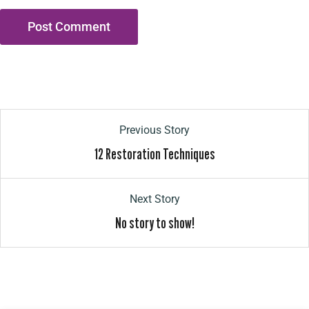
Previous Story
12 Restoration Techniques
Next Story
No story to show!