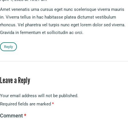
Amet venenatis urna cursus eget nunc scelerisque viverra mauris
in. Viverra tellus in hac habitasse platea dictumst vestibulum
rhoncus. Vel pharetra vel turpis nunc eget lorem dolor sed viverra.
Gravida in fermentum et sollicitudin ac orci.
Reply
Leave a Reply
Your email address will not be published.
Required fields are marked
*
Comment
*