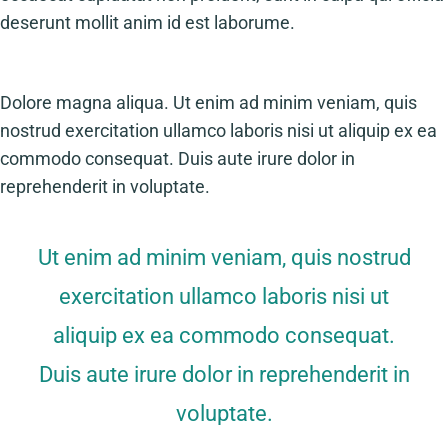
deserunt mollit anim id est laborume.
Dolore magna aliqua. Ut enim ad minim veniam, quis
nostrud exercitation ullamco laboris nisi ut aliquip ex ea
commodo consequat. Duis aute irure dolor in
reprehenderit in voluptate.
Ut enim ad minim veniam, quis nostrud
exercitation ullamco laboris nisi ut
aliquip ex ea commodo consequat.
Duis aute irure dolor in reprehenderit in
voluptate.