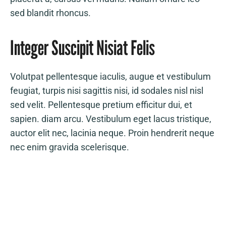
sed blandit rhoncus.
Integer Suscipit Nisiat Felis
Volutpat pellentesque iaculis, augue et vestibulum
feugiat, turpis nisi sagittis nisi, id sodales nisl nisl
sed velit. Pellentesque pretium efficitur dui, et
sapien. diam arcu. Vestibulum eget lacus tristique,
auctor elit nec, lacinia neque. Proin hendrerit neque
nec enim gravida scelerisque.