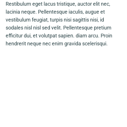
Restibulum eget lacus tristique, auctor elit nec,
lacinia neque. Pellentesque iaculis, augue et
vestibulum feugiat, turpis nisi sagittis nisi, id
sodales nisl nisl sed velit. Pellentesque pretium
efficitur dui, et volutpat sapien. diam arcu. Proin
hendrerit neque nec enim gravida scelerisqui.